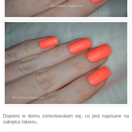
Dopiero w domu zorientowałam się, co jest napisane na
zakrętce lakieru..