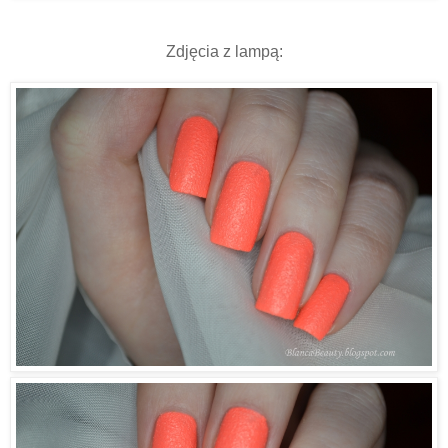
Zdjęcia z lampą: