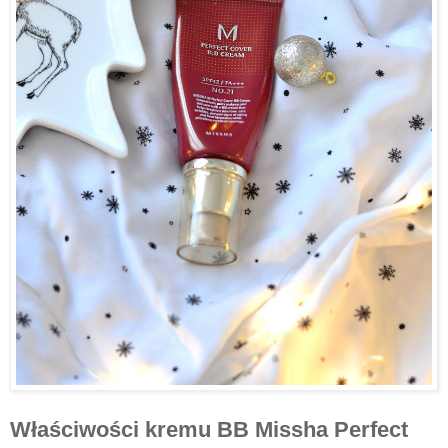
Właściwości kremu BB Missha Perfect