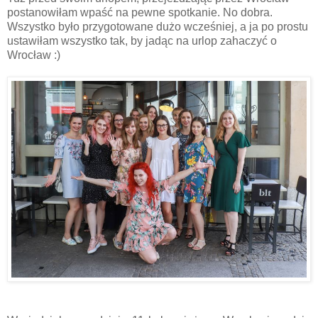
postanowiłam wpaść na pewne spotkanie. No dobra.
Wszystko było przygotowane dużo wcześniej, a ja po prostu
ustawiłam wszystko tak, by jadąc na urlop zahaczyć o
Wrocław :)