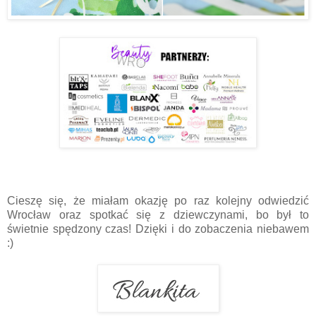
Cieszę się, że miałam okazję po raz kolejny odwiedzić
Wrocław oraz spotkać się z dziewczynami, bo był to
świetnie spędzony czas! Dzięki i do zobaczenia niebawem
:)