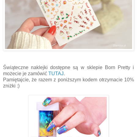
Świąteczne naklejki dostępne są w sklepie Born Pretty i
możecie je zamówić
TUTAJ
.
Pamiętajcie, że razem z poniższym kodem otrzymacie 10%
zniżki :)