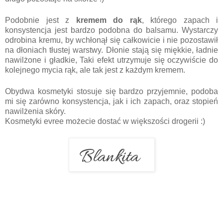
Podobnie jest z
kremem do rąk
, którego zapach i
konsystencja jest bardzo podobna do balsamu. Wystarczy
odrobina kremu, by wchłonął się całkowicie i nie pozostawił
na dłoniach tłustej warstwy. Dłonie stają się miękkie, ładnie
nawilżone i gładkie, Taki efekt utrzymuje się oczywiście do
kolejnego mycia rąk, ale tak jest z każdym kremem.
Obydwa kosmetyki stosuje się bardzo przyjemnie, podoba
mi się zarówno konsystencja, jak i ich zapach, oraz stopień
nawilżenia skóry.
Kosmetyki evree możecie dostać w większości drogerii :)