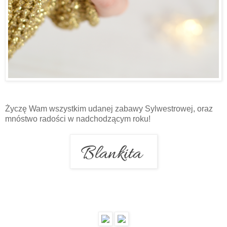
Życzę Wam wszystkim udanej zabawy Sylwestrowej, oraz
mnóstwo radości w nadchodzącym roku!