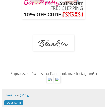
Zapraszam również na Facebook oraz Instagram! :)
Blankita
o
12:17
Udostępnij