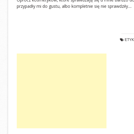
przypadły mi do gustu, albo kompletnie się nie sprawdziły....
ETYK