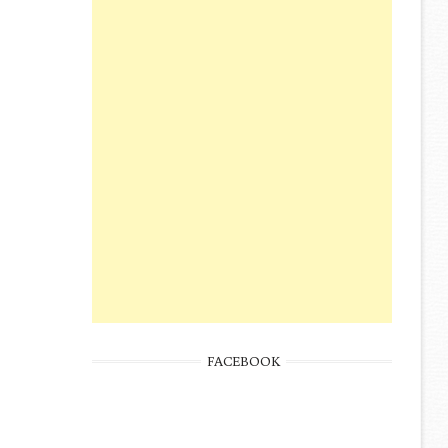
FACEBOOK