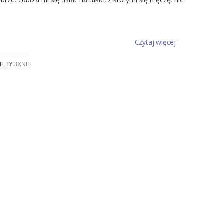
Czytaj więcej
IETY
3XNIE