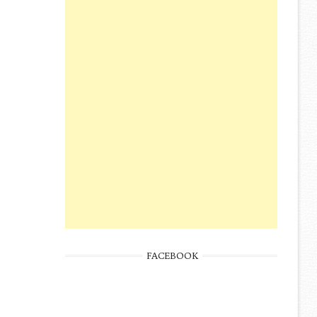
FACEBOOK