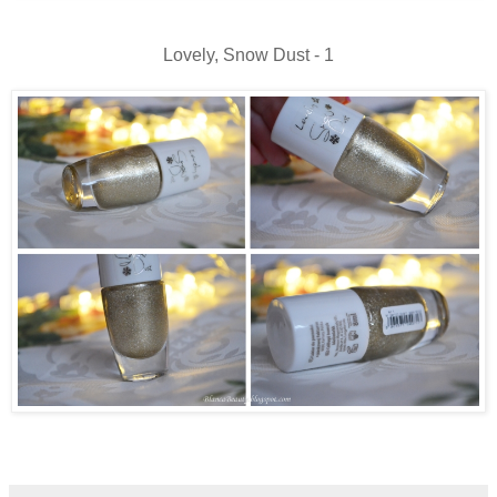
Lovely, Snow Dust - 1