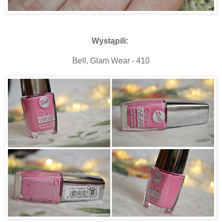
Wystąpili:
Bell, Glam Wear - 410