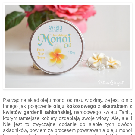
Patrząc na skład oleju monoi od razu widzimy, że jest to nic
innego jak połączenie
oleju kokosowego z ekstraktem z
kwiatów gardenii tahitańskiej
, narodowego kwiatu Tahiti,
którym tamtejsze kobiety ozdabiają swoje włosy. Ale, ale..!
Nie jest to zwyczajne dodanie do siebie tych dwóch
składników, bowiem za procesem powstawania oleju monoi