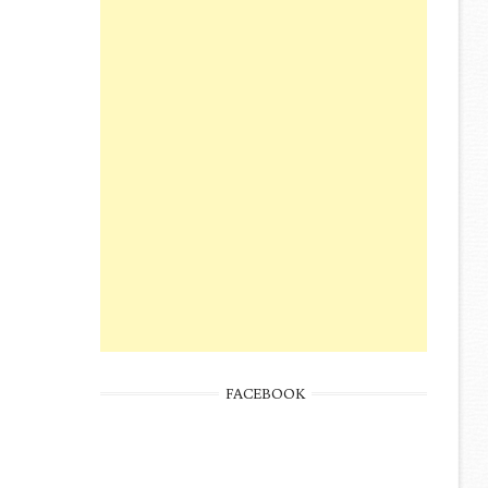
FACEBOOK