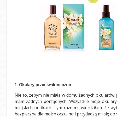
1. Okulary przeciwsłoneczne
.
Nie to, żebym nie miała w domu żadnych okularów pr
mam żadnych porządnych. Wszystkie moje okulary 
miejskich butikach. Tym razem stwierdziłam, że wy
bezpieczne dla moich oczu, no i przydadzą mi się do