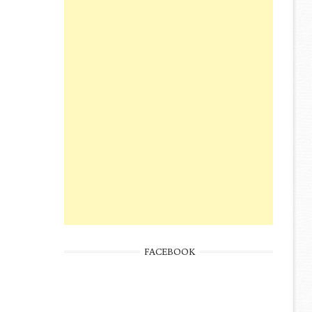
FACEBOOK